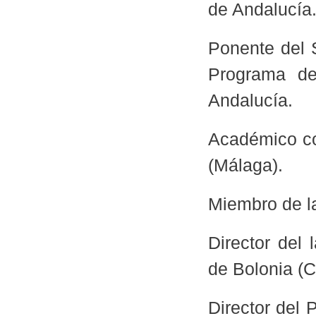
de Andalucía
Ponente del 
Programa de
Andalucía.
Académico co
(Málaga).
Miembro de la
Director del
de Bolonia (C
Director del