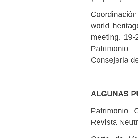
Coordinación
world heritag
meeting. 19-
Patrimonio 
Consejería de
ALGUNAS P
Patrimonio C
Revista Neutr