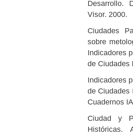
Desarrollo. 
Visor. 2000.
Ciudades Pa
sobre metolo
Indicadores p
de Ciudades 
Indicadores p
de Ciudades 
Cuadernos IA
Ciudad y Pa
Históricas.