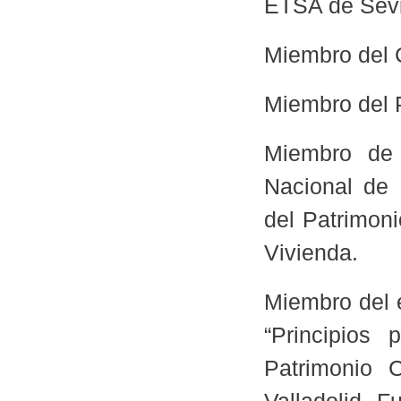
ETSA de Sevi
Miembro del
Miembro del P
Miembro de 
Nacional de 
del Patrimoni
Vivienda.
Miembro del 
“Principios
Patrimonio C