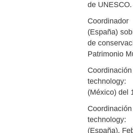
de UNESCO. 
Coordinador
(España) sobr
de conservac
Patrimonio 
Coordinación
technology:
(México) del
Coordinación
technology:
(España). Fe