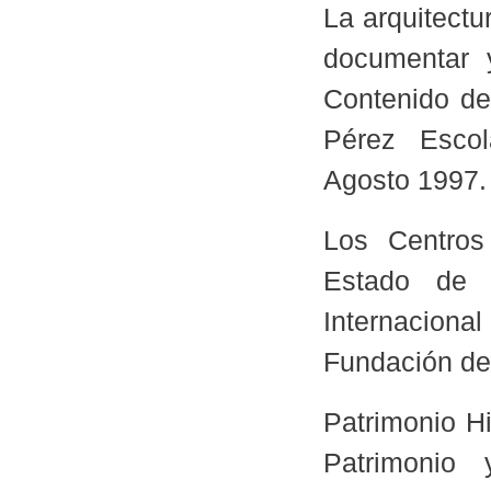
La arquitect
documentar 
Contenido de
Pérez Esco
Agosto 1997.
Los Centros 
Estado de c
Internacion
Fundación del
Patrimonio Hi
Patrimonio 