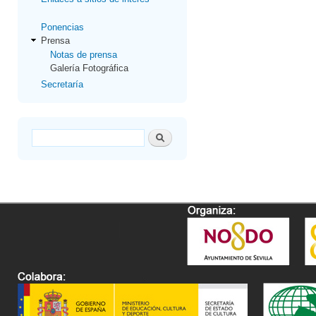
Ponencias
Prensa
Notas de prensa
Galería Fotográfica
Secretaría
Formulario de búsqueda
Buscar