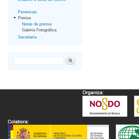
Ponencias
Prensa
Notas de prensa
Galería Fotográfica
Secretaría
Formulario de búsqueda
Buscar